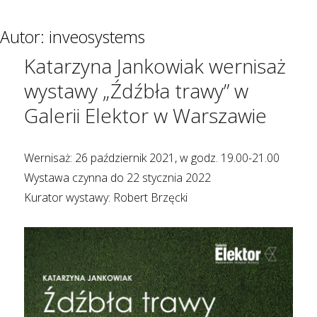
Autor:
inveosystems
Katarzyna Jankowiak wernisaż
wystawy „Źdźbła trawy” w
Galerii Elektor w Warszawie
Wernisaż: 26 październik 2021, w godz. 19.00-21.00
Wystawa czynna do 22 stycznia 2022
Kurator wystawy: Robert Brzęcki